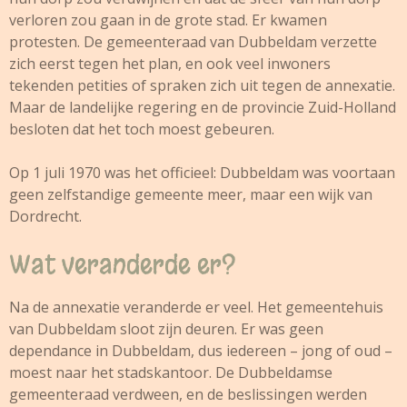
verloren zou gaan in de grote stad. Er kwamen
protesten. De gemeenteraad van Dubbeldam verzette
zich eerst tegen het plan, en ook veel inwoners
tekenden petities of spraken zich uit tegen de annexatie.
Maar de landelijke regering en de provincie Zuid-Holland
besloten dat het toch moest gebeuren.
Op 1 juli 1970 was het officieel: Dubbeldam was voortaan
geen zelfstandige gemeente meer, maar een wijk van
Dordrecht.
Wat veranderde er?
Na de annexatie veranderde er veel. Het gemeentehuis
van Dubbeldam sloot zijn deuren. Er was geen
dependance in Dubbeldam, dus iedereen – jong of oud –
moest naar het stadskantoor. De Dubbeldamse
gemeenteraad verdween, en de beslissingen werden