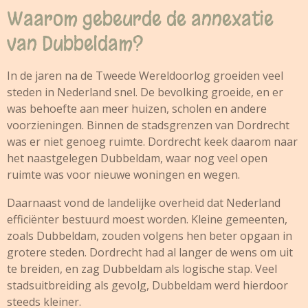
Waarom gebeurde de annexatie
van Dubbeldam?
In de jaren na de Tweede Wereldoorlog groeiden veel
steden in Nederland snel. De bevolking groeide, en er
was behoefte aan meer huizen, scholen en andere
voorzieningen. Binnen de stadsgrenzen van Dordrecht
was er niet genoeg ruimte. Dordrecht keek daarom naar
het naastgelegen Dubbeldam, waar nog veel open
ruimte was voor nieuwe woningen en wegen.
Daarnaast vond de landelijke overheid dat Nederland
efficiënter bestuurd moest worden. Kleine gemeenten,
zoals Dubbeldam, zouden volgens hen beter opgaan in
grotere steden. Dordrecht had al langer de wens om uit
te breiden, en zag Dubbeldam als logische stap. Veel
stadsuitbreiding als gevolg, Dubbeldam werd hierdoor
steeds kleiner.