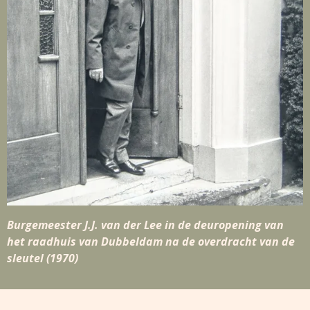
Burgemeester J.J. van der Lee in de deuropening van
het raadhuis van Dubbeldam na de overdracht van de
sleutel (1970)