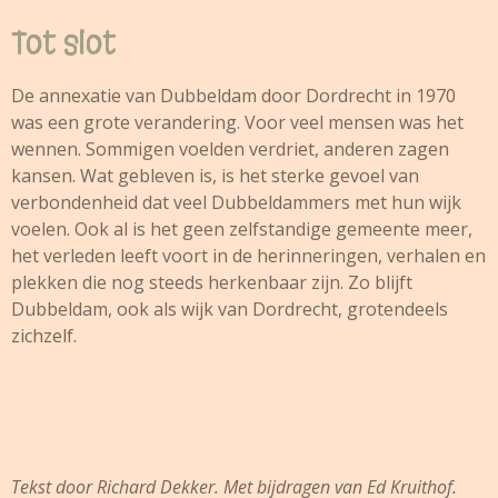
Tot slot
De annexatie van Dubbeldam door Dordrecht in 1970
was een grote verandering. Voor veel mensen was het
wennen. Sommigen voelden verdriet, anderen zagen
kansen. Wat gebleven is, is het sterke gevoel van
verbondenheid dat veel Dubbeldammers met hun wijk
voelen. Ook al is het geen zelfstandige gemeente meer,
het verleden leeft voort in de herinneringen, verhalen en
plekken die nog steeds herkenbaar zijn. Zo blijft
Dubbeldam, ook als wijk van Dordrecht, grotendeels
zichzelf.
Tekst door Richard Dekker. Met bijdragen van Ed Kruithof.