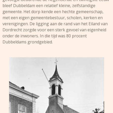
bleef Dubbeldam een relatief kleine, zelfstandige
gemeente. Het dorp kende een hechte gemeenschap,
met een eigen gemeentebestuur, scholen, kerken en
verenigingen. De ligging aan de rand van het Eiland van
Dordrecht zorgde voor een sterk gevoel van eigenheid
onder de inwoners. In die tijd was 80 procent
Dubbeldams grondgebied.