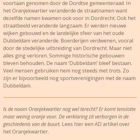
voortaan genomen door de Dordtse gemeenteraad. In
het Oranjekwartier veranderde de straatnamen want
dezelfde namen kwamen ook voor in Dordrecht. Ook het
straatbeeld veranderde langzaam. Er werden nieuwe
wijken gebouwd en de landelijke sfeer van het oude
Dubbeldam veranderde. Boerderijen verdwenen, vooral
door de stedelijke uitbreiding van Dordrecht. Maar niet
alles ging verloren. Sommige historische gebouwen
bleven behouden. De naam ‘Dubbeldam’ bleef bestaan.
Veel mensen gebruiken hem nog steeds met trots. Zo
zijn er bijvoorbeeld nog sportverenigingen met de naam
Dubbeldam.
Is de naam Oranjekwartier nog wel terecht? Er komt tenslotte
maar weinig oranje voor. De verklaring zit verborgen in de
geschiedenis van de buurt.
Lees
hier
een AD artikel over
het Oranjekwartier.