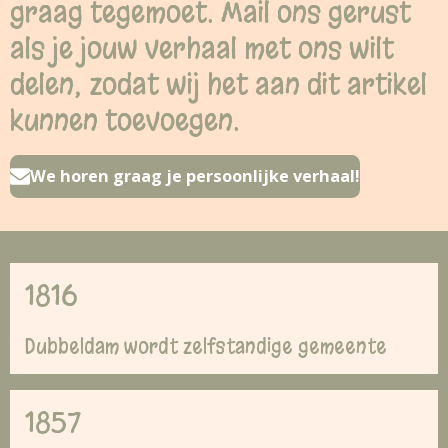
graag tegemoet. Mail ons gerust
als je jouw verhaal met ons wilt
delen, zodat wij het aan dit artikel
kunnen toevoegen.
We horen graag je persoonlijke verhaal!
1816
Dubbeldam wordt zelfstandige gemeente
1857