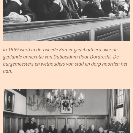
In 1969 werd in de Tweede Kamer gedebatteerd over de
geplande annexatie van Dubbeldam door Dordrecht. De
burgemeesters en wethouders van stad en dorp hoorden het
aan.