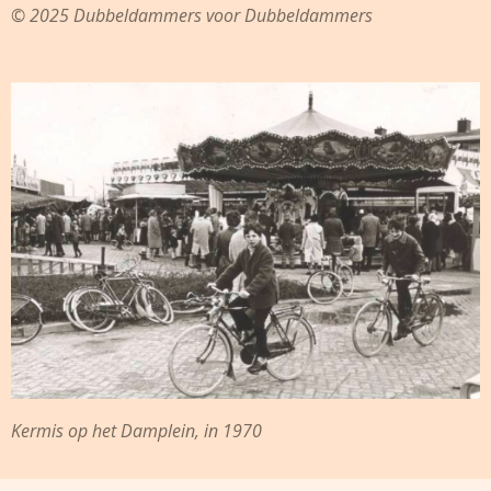
© 2025 Dubbeldammers voor Dubbeldammers
Kermis op het Damplein, in 1970