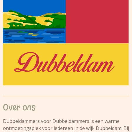
Over ons
Dubbeldammers voor Dubbeldammers is een warme
ontmoetingsplek voor iedereen in de wijk Dubbeldam. Bij