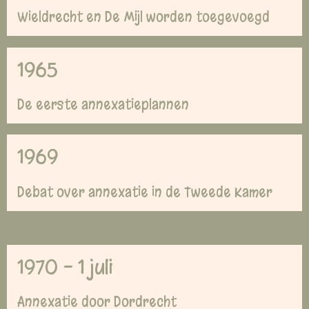
Wieldrecht en De Mijl worden toegevoegd
1965
De eerste annexatieplannen
1969
Debat over annexatie in de Tweede Kamer
1970 - 1 juli
Annexatie door Dordrecht