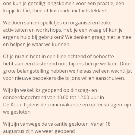
ons kun je gezellig langskomen voor een praatje, een
kopje koffie, thee of limonade met iets lekkers.
We doen samen spelletjes en organiseren leuke
activiteiten en workshops. Heb je een vraag of kun je
ergens hulp bij gebruiken? We denken graag met je mee
en helpen je waar we kunnen.
Of je nu zin hebt in een fijne ochtend of behoefte
hebt aan een luisterend oor, bij ons ben je welkom. Door
grote belangstelling hebben we helaas wel een wachtlijst
voor nieuwe bezoekers die bij ons willen aanschuiven.
Wij zijn wekelijks geopend op dinsdag- en
donderdagochtend van 10.00 tot 12.00 uur in
De Kooi. Tijdens de zomervakantie en op feestdagen zijn
we gesloten.
Wij zijn vanwege de vakantie gesloten. Vanaf 18
augustus zijn we weer geopend.