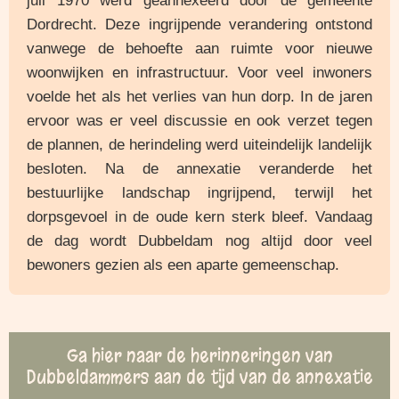
juli 1970 werd geannexeerd door de gemeente
Dordrecht. Deze ingrijpende verandering ontstond
vanwege de behoefte aan ruimte voor nieuwe
woonwijken en infrastructuur. Voor veel inwoners
voelde het als het verlies van hun dorp. In de jaren
ervoor was er veel discussie en ook verzet tegen
de plannen, de herindeling werd uiteindelijk landelijk
besloten. Na de annexatie veranderde het
bestuurlijke landschap ingrijpend, terwijl het
dorpsgevoel in de oude kern sterk bleef. Vandaag
de dag wordt Dubbeldam nog altijd door veel
bewoners gezien als een aparte gemeenschap.
Ga
hier naar
de herinneringen van
Dubbeldammers aan de tijd van de annexatie