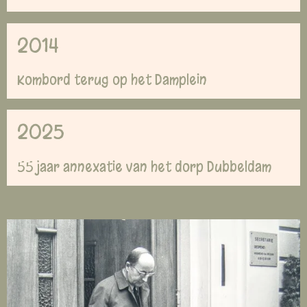
2014
Kombord terug op het Damplein
2025
55 jaar annexatie van het dorp Dubbeldam