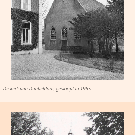
De kerk van Dubbeldam, gesloopt in 1965