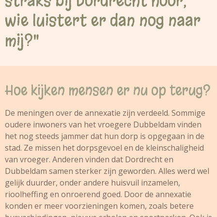
straks bij Dordrecht hoor,
wie luistert er dan nog naar
mij?"
Hoe kijken mensen er nu op terug?
De meningen over de annexatie zijn verdeeld. Sommige
oudere inwoners van het vroegere Dubbeldam vinden
het nog steeds jammer dat hun dorp is opgegaan in de
stad. Ze missen het dorpsgevoel en de kleinschaligheid
van vroeger. Anderen vinden dat Dordrecht en
Dubbeldam samen sterker zijn geworden. Alles werd wel
gelijk duurder, onder andere huisvuil inzamelen,
rioolheffing en onroerend goed. Door de annexatie
konden er meer voorzieningen komen, zoals betere