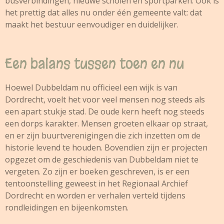
busverbindingen, nieuwe scholen en sportparken. Ook is
het prettig dat alles nu onder één gemeente valt: dat
maakt het bestuur eenvoudiger en duidelijker.
Een balans tussen toen en nu
Hoewel Dubbeldam nu officieel een wijk is van
Dordrecht, voelt het voor veel mensen nog steeds als
een apart stukje stad. De oude kern heeft nog steeds
een dorps karakter. Mensen groeten elkaar op straat,
en er zijn buurtverenigingen die zich inzetten om de
historie levend te houden. Bovendien zijn er projecten
opgezet om de geschiedenis van Dubbeldam niet te
vergeten. Zo zijn er boeken geschreven, is er een
tentoonstelling geweest in het Regionaal Archief
Dordrecht en worden er verhalen verteld tijdens
rondleidingen en bijeenkomsten.