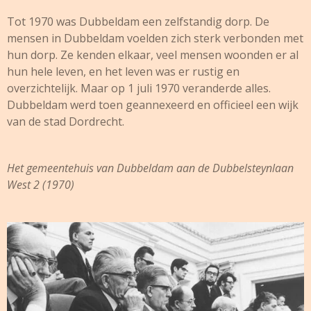
Tot 1970 was Dubbeldam een zelfstandig dorp. De
mensen in Dubbeldam voelden zich sterk verbonden met
hun dorp. Ze kenden elkaar, veel mensen woonden er al
hun hele leven, en het leven was er rustig en
overzichtelijk. Maar op 1 juli 1970 veranderde alles.
Dubbeldam werd toen geannexeerd en officieel een wijk
van de stad Dordrecht.
Het gemeentehuis van Dubbeldam aan de Dubbelsteynlaan
West 2 (1970)