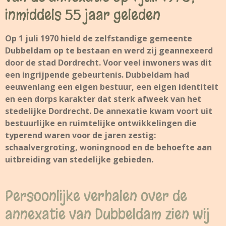
inmiddels 55 jaar geleden
Op 1 juli 1970 hield de zelfstandige gemeente
Dubbeldam op te bestaan en werd zij geannexeerd
door de stad Dordrecht. Voor veel inwoners was dit
een ingrijpende gebeurtenis. Dubbeldam had
eeuwenlang een eigen bestuur, een eigen identiteit
en een dorps karakter dat sterk afweek van het
stedelijke Dordrecht. De annexatie kwam voort uit
bestuurlijke en ruimtelijke ontwikkelingen die
typerend waren voor de jaren zestig:
schaalvergroting, woningnood en de behoefte aan
uitbreiding van stedelijke gebieden.
Persoonlijke verhalen over de
annexatie van Dubbeldam zien wij