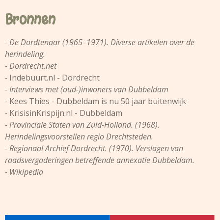
Bronnen
- De Dordtenaar (1965–1971). Diverse artikelen over de
herindeling.
- Dordrecht.net
-
Indebuurt.nl - Dordrecht
- Interviews met (oud-)inwoners van Dubbeldam
-
Kees Thies - Dubbeldam is nu 50 jaar buitenwijk
-
KrisisinKrispijn.nl - Dubbeldam
- Provinciale Staten van Zuid-Holland. (1968).
Herindelingsvoorstellen regio Drechtsteden.
-
Regionaal Archief Dordrecht
. (1970). Verslagen van
raadsvergaderingen betreffende annexatie Dubbeldam.
- Wikipedia