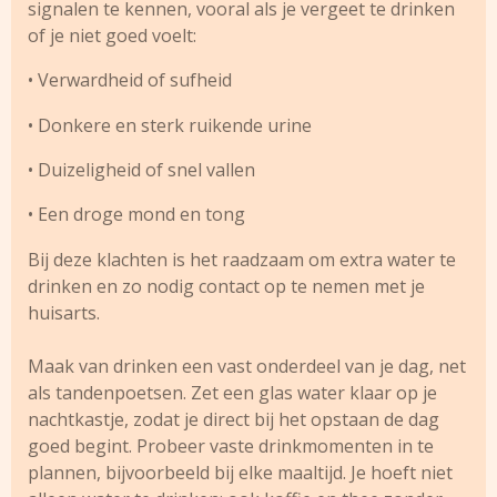
signalen te kennen, vooral als je vergeet te drinken
of je niet goed voelt:
• Verwardheid of sufheid
• Donkere en sterk ruikende urine
• Duizeligheid of snel vallen
• Een droge mond en tong
Bij deze klachten is het raadzaam om extra water te
drinken en zo nodig contact op te nemen met je
huisarts.
Maak van drinken een vast onderdeel van je dag, net
als tandenpoetsen. Zet een glas water klaar op je
nachtkastje, zodat je direct bij het opstaan de dag
goed begint. Probeer vaste drinkmomenten in te
plannen, bijvoorbeeld bij elke maaltijd. Je hoeft niet