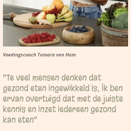
Voedingscoach Tamara van Ham
"Te veel mensen denken dat
gezond eten ingewikkeld is, Ik ben
ervan overtuigd dat met de juiste
kennis en inzet iedereen gezond
kan eten"