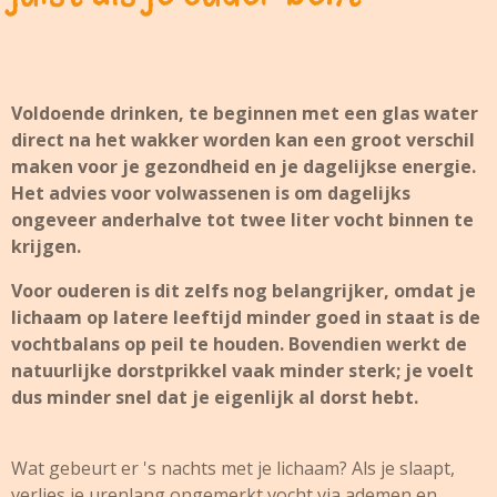
Voldoende drinken, te beginnen met een glas water
direct na het wakker worden kan een groot verschil
maken voor je gezondheid en je dagelijkse energie.
Het advies voor volwassenen is om dagelijks
ongeveer anderhalve tot twee liter vocht binnen te
krijgen.
Voor ouderen is dit zelfs nog belangrijker, omdat je
lichaam op latere leeftijd minder goed in staat is de
vochtbalans op peil te houden. Bovendien werkt de
natuurlijke dorstprikkel vaak minder sterk; je voelt
dus minder snel dat je eigenlijk al dorst hebt.
Wat gebeurt er 's nachts met je lichaam? Als je slaapt,
verlies je urenlang ongemerkt vocht via ademen en