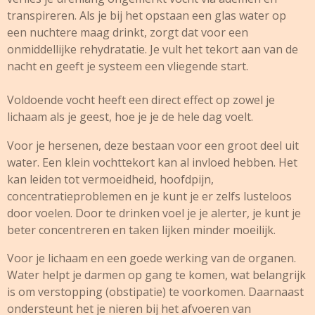
transpireren. Als je bij het opstaan een glas water op
een nuchtere maag drinkt, zorgt dat voor een
onmiddellijke rehydratatie. Je vult het tekort aan van de
nacht en geeft je systeem een vliegende start.
Voldoende vocht heeft een direct effect op zowel je
lichaam als je geest, hoe je je de hele dag voelt.
Voor je hersenen, deze bestaan voor een groot deel uit
water. Een klein vochttekort kan al invloed hebben. Het
kan leiden tot vermoeidheid, hoofdpijn,
concentratieproblemen en je kunt je er zelfs lusteloos
door voelen. Door te drinken voel je je alerter, je kunt je
beter concentreren en taken lijken minder moeilijk.
Voor je lichaam en een goede werking van de organen.
Water helpt je darmen op gang te komen, wat belangrijk
is om verstopping (obstipatie) te voorkomen. Daarnaast
ondersteunt het je nieren bij het afvoeren van