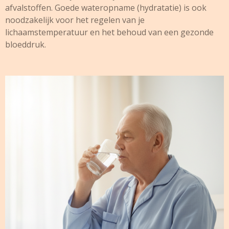
afvalstoffen. Goede wateropname (hydratatie) is ook
noodzakelijk voor het regelen van je
lichaamstemperatuur en het behoud van een gezonde
bloeddruk.