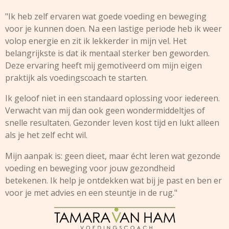
"Ik heb zelf ervaren wat goede voeding en beweging
voor je kunnen doen. Na een lastige periode heb ik weer
volop energie en zit ik lekkerder in mijn vel. Het
belangrijkste is dat ik mentaal sterker ben geworden.
Deze ervaring heeft mij gemotiveerd om mijn eigen
praktijk als voedingscoach te starten.
Ik geloof niet in een standaard oplossing voor iedereen.
Verwacht van mij dan ook geen wondermiddeltjes of
snelle resultaten. Gezonder leven kost tijd en lukt alleen
als je het zelf echt wil.
Mijn aanpak is: geen dieet, maar écht leren wat gezonde
voeding en beweging voor jouw gezondheid
betekenen. Ik help je ontdekken wat bij je past en ben er
voor je met advies en een steuntje in de rug."