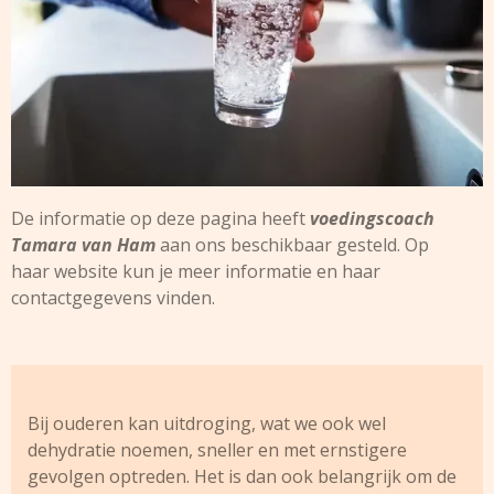
De informatie op deze pagina heeft
voedingscoach
Tamara van Ham
aan ons beschikbaar gesteld. Op
haar
website
kun je meer informatie en haar
contactgegevens vinden.
Bij ouderen kan uitdroging, wat we ook wel
dehydratie noemen, sneller en met ernstigere
gevolgen optreden. Het is dan ook belangrijk om de