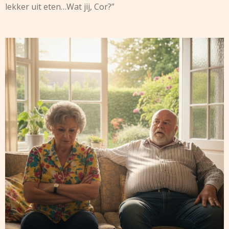
lekker uit eten…Wat jij, Cor?”