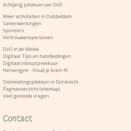
Achtjarig jubileum van DvD
Meer activiteiten in Dubbeldam
Samenwerkingen
Sponsors
Vertrouwenspersonen
DvD in de Media
Digitaal: Tips en handleidingen
Digitaal inloopspreekuur
Hersengym - Houd je brein fit
Ontmoetingsplekken in Dordrecht
Paginaoverzicht (sitemap)
Veel gestelde vragen
Contact