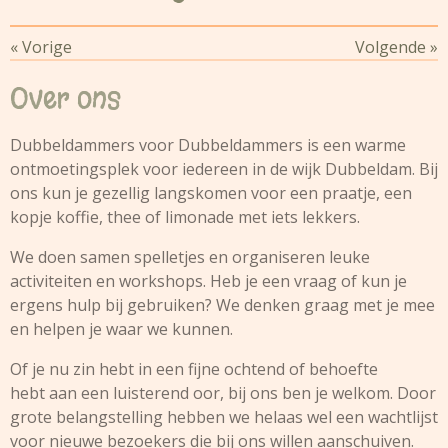
«
Vorige
Volgende
»
Over ons
Dubbeldammers voor Dubbeldammers is een warme
ontmoetingsplek voor iedereen in de wijk Dubbeldam. Bij
ons kun je gezellig langskomen voor een praatje, een
kopje koffie, thee of limonade met iets lekkers.
We doen samen spelletjes en organiseren leuke
activiteiten en workshops. Heb je een vraag of kun je
ergens hulp bij gebruiken? We denken graag met je mee
en helpen je waar we kunnen.
Of je nu zin hebt in een fijne ochtend of behoefte
hebt aan een luisterend oor, bij ons ben je welkom. Door
grote belangstelling hebben we helaas wel een wachtlijst
voor nieuwe bezoekers die bij ons willen aanschuiven.