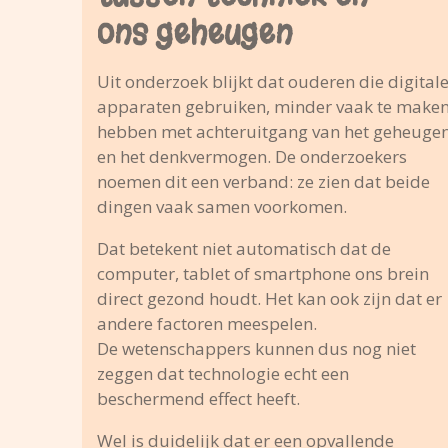
ons geheugen
Uit onderzoek blijkt dat ouderen die digital
apparaten gebruiken, minder vaak te make
hebben met achteruitgang van het geheuge
en het denkvermogen. De onderzoekers
noemen dit een verband: ze zien dat beide
dingen vaak samen voorkomen.
Dat betekent niet automatisch dat de
computer, tablet of smartphone ons brein
direct gezond houdt. Het kan ook zijn dat er
andere factoren meespelen.
De wetenschappers kunnen dus nog niet
zeggen dat technologie echt een
beschermend effect heeft.
Wel is duidelijk dat er een opvallende