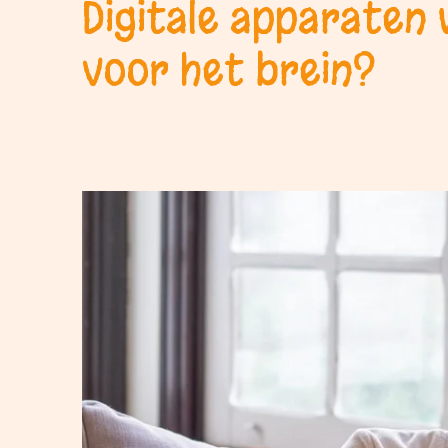
Digitale apparaten 
voor het brein?