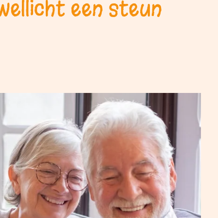
wellicht een steun