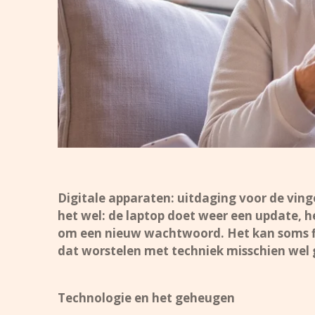
Digitale apparaten: uitdaging voor de vinge
het wel: de laptop doet weer een update, he
om een nieuw wachtwoord. Het kan soms fl
dat worstelen met techniek misschien wel 
Technologie en het geheugen