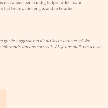
 is niet alleen een handig hulpmiddel, maar
 het brein actief en gezond te houden.
een goede suggestie om dit artikel te verbeteren? We
nformatie van ons correct is. Als je ons mailt passen we