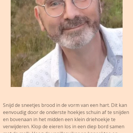
Snijd de sneetjes brood in de vorm van een hart. Dit kan
eenvoudig door de onderste hoekjes schuin af te snijden
en bovenaan in het midden een klein driehoekje te
verwijderen. Klop de eieren los in een diep bord samen