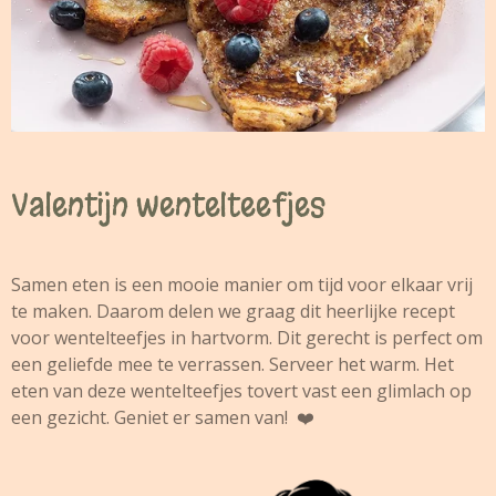
Valentijn wentelteefjes
Samen eten is een mooie manier om tijd voor elkaar vrij
te maken. Daarom delen we graag dit heerlijke recept
voor wentelteefjes in hartvorm. Dit gerecht is perfect om
een geliefde mee te verrassen. Serveer het warm. Het
eten van deze wentelteefjes tovert vast een glimlach op
een gezicht. Geniet er samen van! ❤️