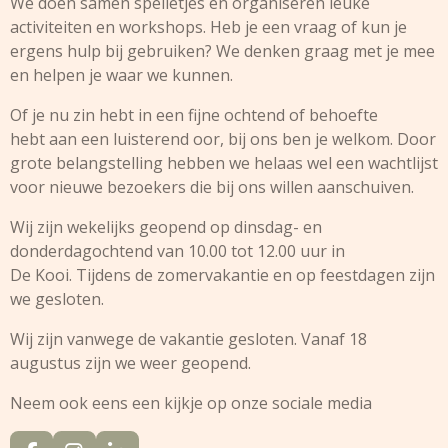
We doen samen spelletjes en organiseren leuke
activiteiten en workshops. Heb je een vraag of kun je
ergens hulp bij gebruiken? We denken graag met je mee
en helpen je waar we kunnen.
Of je nu zin hebt in een fijne ochtend of behoefte
hebt aan een luisterend oor, bij ons ben je welkom. Door
grote belangstelling hebben we helaas wel een wachtlijst
voor nieuwe bezoekers die bij ons willen aanschuiven.
Wij zijn wekelijks geopend op dinsdag- en
donderdagochtend van 10.00 tot 12.00 uur in
De Kooi. Tijdens de zomervakantie en op feestdagen zijn
we gesloten.
Wij zijn vanwege de vakantie gesloten. Vanaf 18
augustus zijn we weer geopend.
Neem ook eens een kijkje op onze sociale media