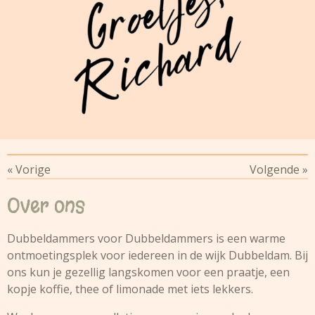
«
Vorige
Volgende
»
Over ons
Dubbeldammers voor Dubbeldammers is een warme
ontmoetingsplek voor iedereen in de wijk Dubbeldam. Bij
ons kun je gezellig langskomen voor een praatje, een
kopje koffie, thee of limonade met iets lekkers.